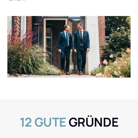
12 
GUTE
 GRÜNDE