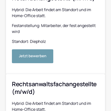
Hybrid: Die Arbeit findet am Standort und im 
Home-Office statt.
Festanstellung: Mitarbeiter, der fest angestellt 
wird
Standort: Diepholz
Jetzt bewerben
Rechtsanwaltsfachangestellte 
(m/w/d)
Hybrid: Die Arbeit findet am Standort und im 
Home-Office statt.