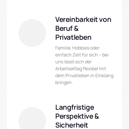
Vereinbarkeit von 
Beruf & 
Privatleben
Familie, Hobbies oder 
einfach Zeit für sich – bei 
uns lässt sich der 
Arbeitsalltag flexibel mit 
dem Privatleben in Einklang 
bringen.
Langfristige 
Perspektive & 
Sicherheit