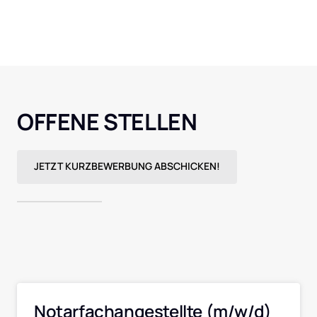
OFFENE STELLEN 
JETZT KURZBEWERBUNG ABSCHICKEN!
Notarfachangestellte (m/w/d)