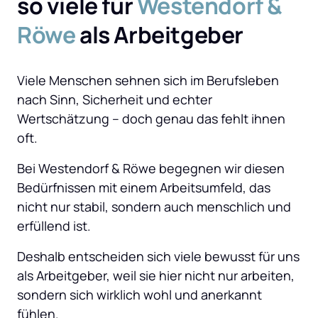
so viele für 
Westendorf 
& 
Röwe 
als Arbeitgeber
Viele Menschen sehnen sich im Berufsleben 
nach Sinn, Sicherheit und echter 
Wertschätzung – doch genau das fehlt ihnen 
oft. 
Bei Westendorf & Röwe begegnen wir diesen 
Bedürfnissen mit einem Arbeitsumfeld, das 
nicht nur stabil, sondern auch menschlich und 
erfüllend ist. 
Deshalb entscheiden sich viele bewusst für uns 
als Arbeitgeber, weil sie hier nicht nur arbeiten, 
sondern sich wirklich wohl und anerkannt 
fühlen.