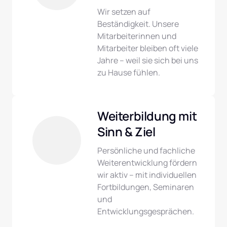
Wir setzen auf 
Beständigkeit. Unsere 
Mitarbeiterinnen und 
Mitarbeiter bleiben oft viele 
Jahre – weil sie sich bei uns 
zu Hause fühlen.
Weiterbildung mit 
Sinn & Ziel
Persönliche und fachliche 
Weiterentwicklung fördern 
wir aktiv – mit individuellen 
Fortbildungen, Seminaren 
und 
Entwicklungsgesprächen.