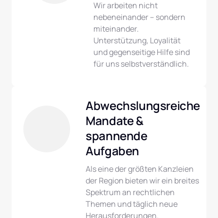
Wir arbeiten nicht 
nebeneinander – sondern 
miteinander. 
Unterstützung, Loyalität 
und gegenseitige Hilfe sind 
für uns selbstverständlich.
Abwechslungsreiche 
Mandate & 
spannende 
Aufgaben
Als eine der größten Kanzleien 
der Region bieten wir ein breites 
Spektrum an rechtlichen 
Themen und täglich neue 
Herausforderungen.