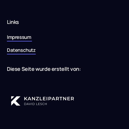
Links
Impressum 
Datenschutz
Diese Seite wurde erstellt von: 