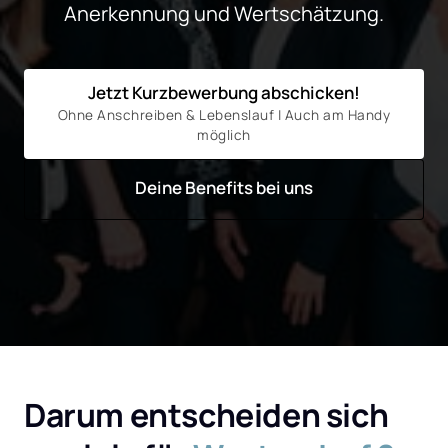
Anerkennung und Wertschätzung.
Jetzt Kurzbewerbung abschicken!
Ohne Anschreiben & Lebenslauf | Auch am Handy
möglich
Deine Benefits bei uns
Darum entscheiden sich 