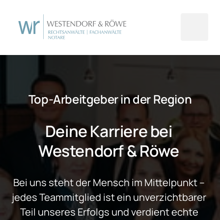
Top-Arbeitgeber in der Region
Deine Karriere bei 
Westendorf & Röwe 
Bei uns steht der Mensch im Mittelpunkt – 
jedes Teammitglied ist ein unverzichtbarer 
Teil unseres Erfolgs und verdient echte 