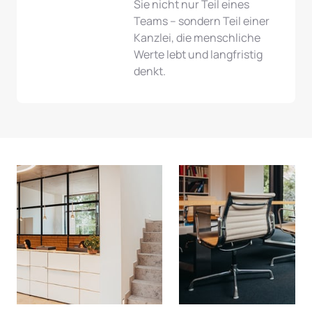
Sie nicht nur Teil eines 
Teams – sondern Teil einer 
Kanzlei, die menschliche 
Werte lebt und langfristig 
denkt.